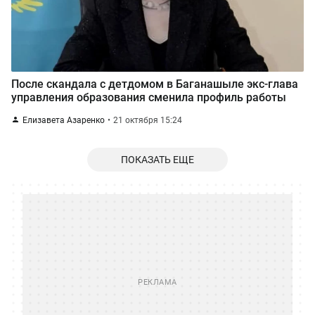
После скандала с детдомом в Баганашыле экс-глава
управления образования сменила профиль работы
Елизавета Азаренко
21 октября 15:24
ПОКАЗАТЬ ЕЩЕ