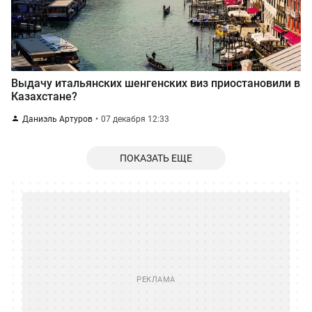
Выдачу итальянских шенгенских виз приостановили в
Казахстане?
Даниэль Артуров
07 декабря 12:33
ПОКАЗАТЬ ЕЩЕ