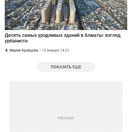
Десять самых уродливых зданий в Алматы: взгляд
урбаниста
Мария Кравцова
13 января 14:27
ПОКАЗАТЬ ЕЩЕ