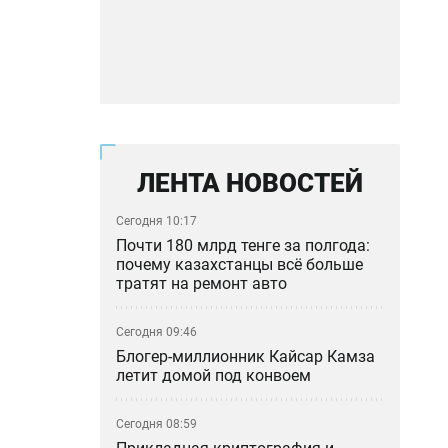
ЛЕНТА НОВОСТЕЙ
Сегодня 10:17
Почти 180 млрд тенге за полгода:
почему казахстанцы всё больше
тратят на ремонт авто
Сегодня 09:46
Блогер-миллионник Кайсар Камза
летит домой под конвоем
Сегодня 08:59