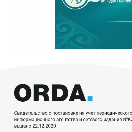
Свидетельство о постановке на учет периодического
информационного агентства и сетевого издания №
выдано 22.12.2020