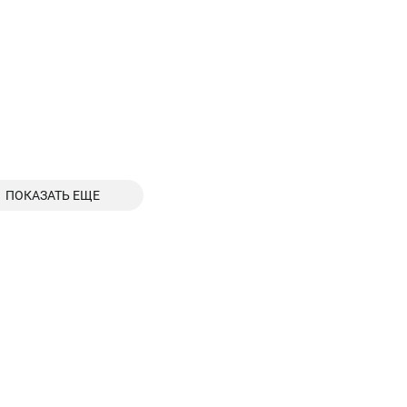
ПОКАЗАТЬ ЕЩЕ