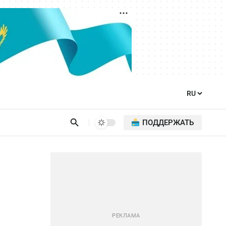
ПОДДЕРЖАТЬ