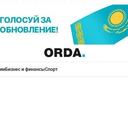
ии
Бизнес и финансы
Спорт