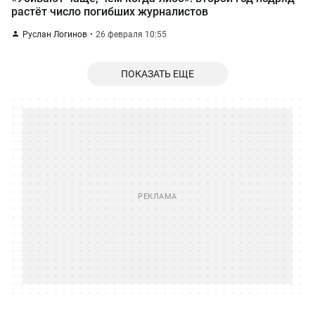
растёт число погибших журналистов
Руслан Логинов
26 февраля 10:55
ПОКАЗАТЬ ЕЩЕ