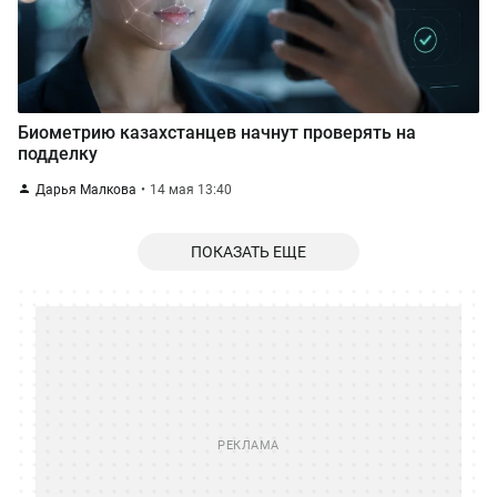
Биометрию казахстанцев начнут проверять на
подделку
Дарья Малкова
14 мая 13:40
ПОКАЗАТЬ ЕЩЕ