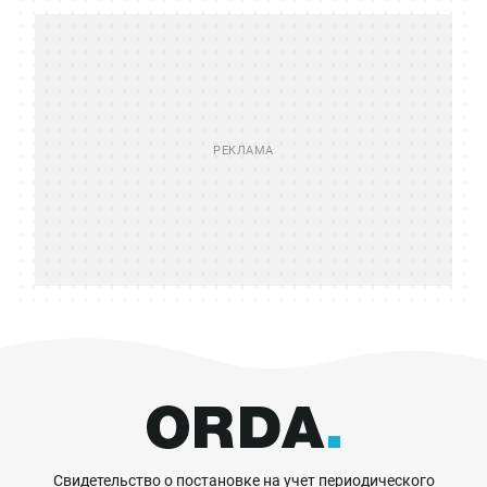
Свидетельство о постановке на учет периодического