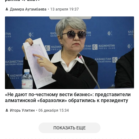
Дамира Аугамбаева
13 апреля 19:37
«Не дают по-честному вести бизнес»: представители
алматинской «барахолки» обратились к президенту
Игорь Улитин
06 декабря 15:34
ПОКАЗАТЬ ЕЩЕ