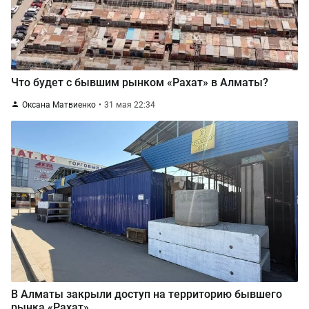
Что будет с бывшим рынком «Рахат» в Алматы?
Оксана Матвиенко
31 мая 22:34
В Алматы закрыли доступ на территорию бывшего
рынка «Рахат»