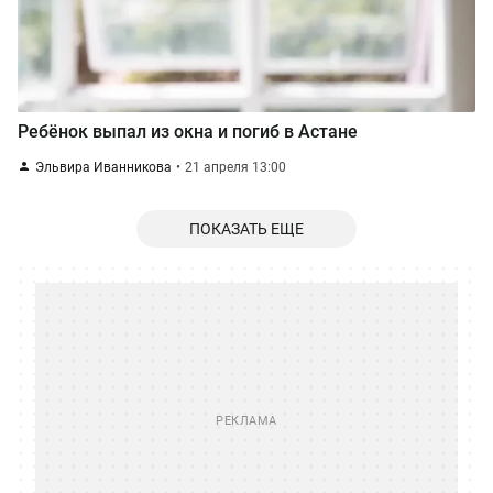
Ребёнок выпал из окна и погиб в Астане
Эльвира Иванникова
21 апреля 13:00
ПОКАЗАТЬ ЕЩЕ