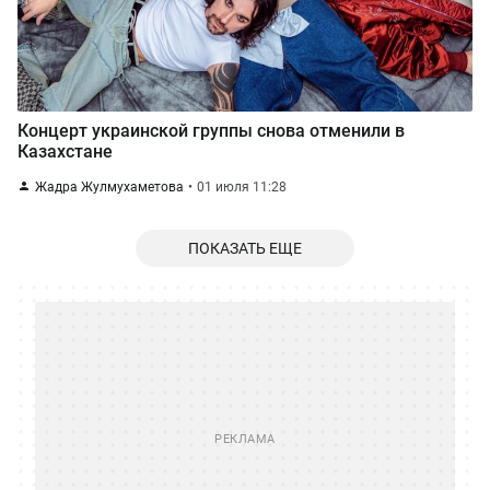
Концерт украинской группы снова отменили в
Казахстане
Жадра Жулмухаметова
01 июля 11:28
ПОКАЗАТЬ ЕЩЕ