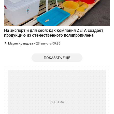
На экспорт и для себя: как компания ZETA создаёт
продукцию из отечественного полипропилена
Мария Кравцова
23 августа 09:36
ПОКАЗАТЬ ЕЩЕ