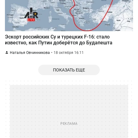
Эскорт российских Су и турецких F-16: стало
известно, как Путин доберётся до Будапешта
Наталья Овчинникова
18 октября 16:11
ПОКАЗАТЬ ЕЩЕ