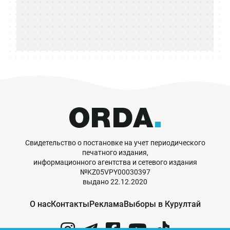
Свидетельство о постановке на учет периодического
печатного издания,
информационного агентства и сетевого издания
№KZ05VPY00030397
выдано 22.12.2020
О нас
Контакты
Реклама
Выборы в Курултай