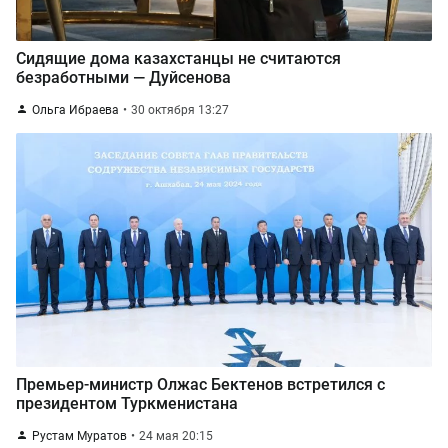
Сидящие дома казахстанцы не считаются
безработными — Дуйсенова
Ольга Ибраева
30 октября 13:27
Премьер-министр Олжас Бектенов встретился с
президентом Туркменистана
Рустам Муратов
24 мая 20:15