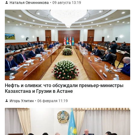
Наталья Овчинникова
09 августа 13:19
Нефть и оливки: что обсуждали премьер-министры
Казахстана и Грузии в Астане
Игорь Улитин
06 февраля 11:19