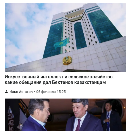
Искусственный интеллект и сельское хозяйство:
какие обещания дал Бектенов казахстанцам
Илья Астахов
06 февраля 15:25