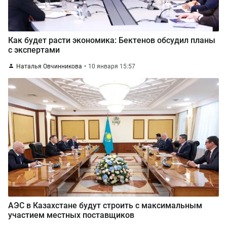
Как будет расти экономика: Бектенов обсудил планы
с экспертами
Наталья Овчинникова
10 января 15:57
АЭС в Казахстане будут строить с максимальным
участием местных поставщиков