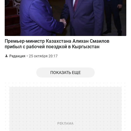
Премьер-министр Казахстана Алихан Смаилов
прибыл с рабочей поездкой в Кыргызстан
Редакция
25 октября 20:17
ПОКАЗАТЬ ЕЩЕ