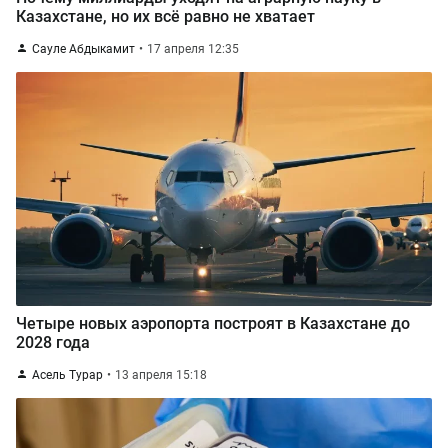
Казахстане, но их всё равно не хватает
Сауле Абдыкамит
17 апреля 12:35
Четыре новых аэропорта построят в Казахстане до
2028 года
Асель Турар
13 апреля 15:18