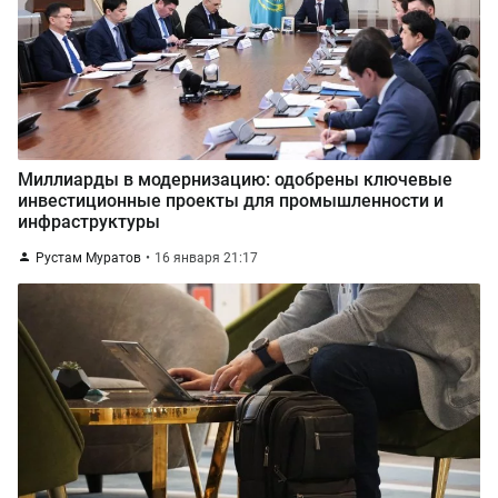
Миллиарды в модернизацию: одобрены ключевые
инвестиционные проекты для промышленности и
инфраструктуры
Рустам Муратов
16 января 21:17