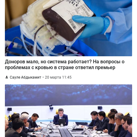
Доноров мало, но система работает? На вопросы о
проблемах с кровью в стране ответил премьер
Сауле Абдыкамит
20 марта 11:45