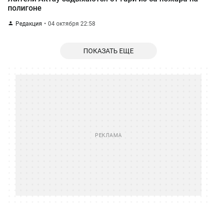
полигоне
Редакция
04 октября 22:58
ПОКАЗАТЬ ЕЩЕ