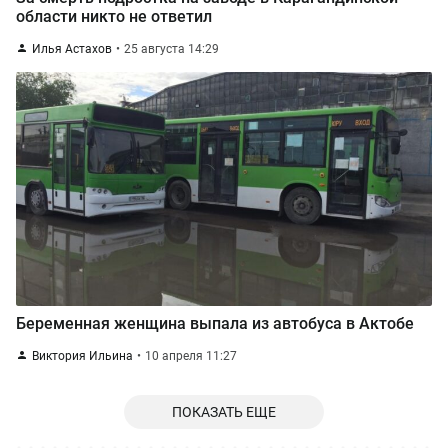
области никто не ответил
Илья Астахов
25 августа 14:29
Беременная женщина выпала из автобуса в Актобе
Виктория Ильина
10 апреля 11:27
ПОКАЗАТЬ ЕЩЕ