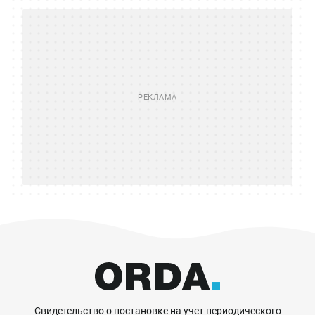
Свидетельство о постановке на учет периодического