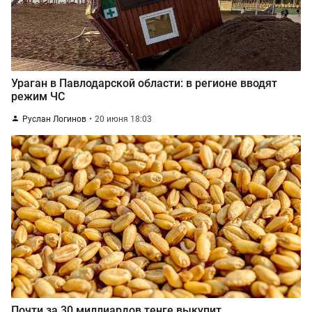
Ураган в Павлодарской области: в регионе вводят
режим ЧС
Руслан Логинов
20 июня 18:03
Почти за 30 миллиардов тенге выкупит