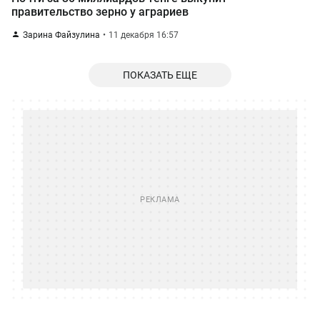
правительство зерно у аграриев
Зарина Файзулина
11 декабря 16:57
ПОКАЗАТЬ ЕЩЕ