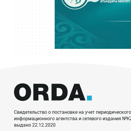
Свидетельство о постановке на учет периодического
информационного агентства и сетевого издания №
выдано 22.12.2020