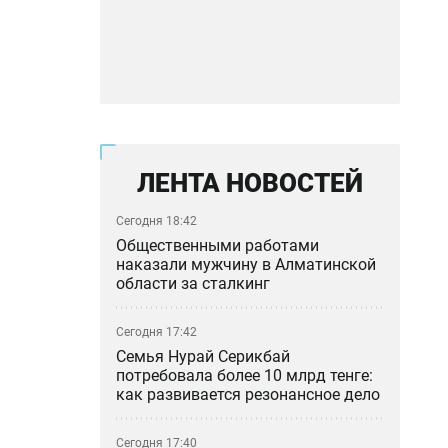
ЛЕНТА НОВОСТЕЙ
Сегодня 18:42
Общественными работами
наказали мужчину в Алматинской
области за сталкинг
Сегодня 17:42
Семья Нурай Серикбай
потребовала более 10 млрд тенге:
как развивается резонансное дело
Сегодня 17:40