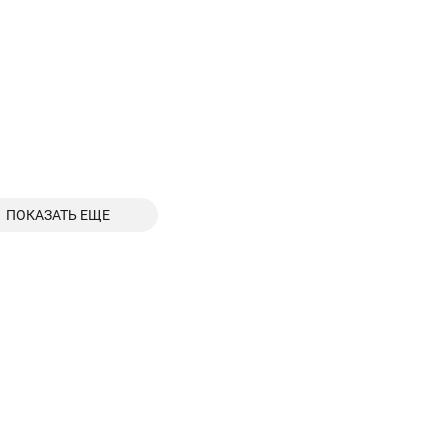
ПОКАЗАТЬ ЕЩЕ