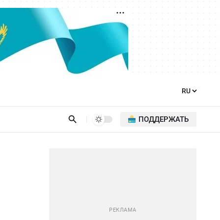
ПОДДЕРЖАТЬ