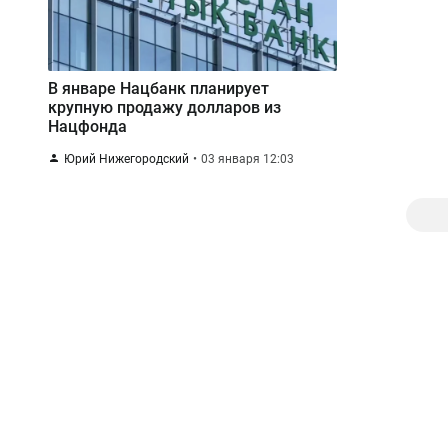
В январе Нацбанк планирует
крупную продажу долларов из
Нацфонда
Юрий Нижегородский
03 января 12:03