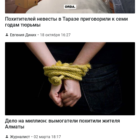
Похитителей невесты в Таразе приговорили к семи
годам тюрьмы
Евгения Диких
18 октября 16:27
Дело на миллион: вымогатели похитили жителя
Алматы
Журналист
02 марта 18:17