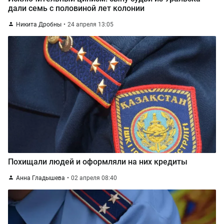
дали семь с половиной лет колонии
Никита Дробны
24 апреля 13:05
Похищали людей и оформляли на них кредиты
Анна Гладышева
02 апреля 08:40