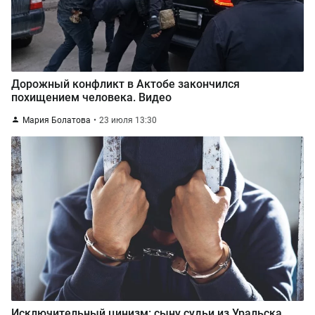
Дорожный конфликт в Актобе закончился
похищением человека. Видео
Мария Болатова
23 июля 13:30
Исключительный цинизм: сыну судьи из Уральска