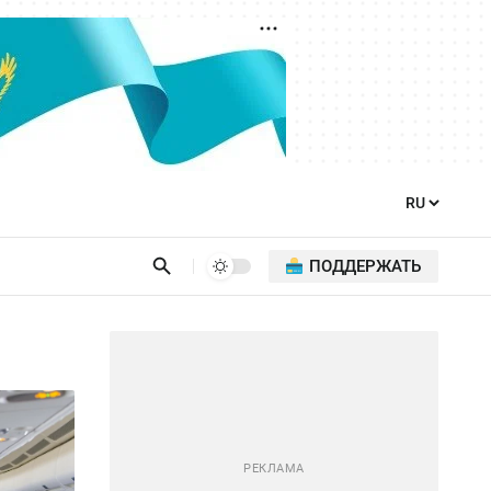
ПОДДЕРЖАТЬ