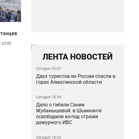
станцев
а 23:05
ЛЕНТА НОВОСТЕЙ
Сегодня 20:07
Двух туристов из России спасли в
горах Алматинской области
Сегодня 18:54
Дело о гибели Сании
Жубанышевой: в Шымкенте
освободили из-под стражи
дежурного ИВС
Сегодня 18:45