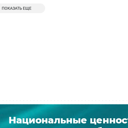
ПОКАЗАТЬ ЕЩЕ