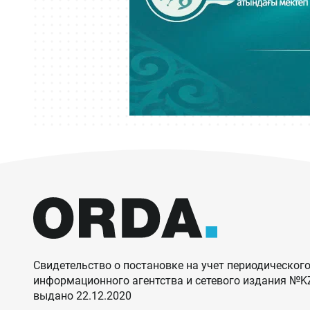
Свидетельство о постановке на учет периодического
информационного агентства и сетевого издания №
выдано 22.12.2020