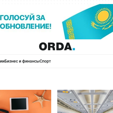
ии
Бизнес и финансы
Спорт