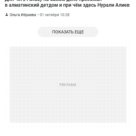
в алматинский детдом и при чём здесь Нурали Алиев
Ольга Ибраева
01 октября 10:28
ПОКАЗАТЬ ЕЩЕ