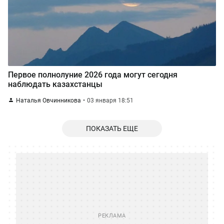
Первое полнолуние 2026 года могут сегодня
наблюдать казахстанцы
Наталья Овчинникова
03 января 18:51
ПОКАЗАТЬ ЕЩЕ