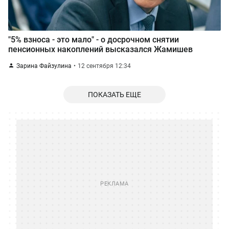
"5% взноса - это мало" - о досрочном снятии
пенсионных накоплений высказался Жамишев
Зарина Файзулина
12 сентября 12:34
ПОКАЗАТЬ ЕЩЕ