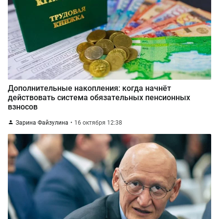
Дополнительные накопления: когда начнёт
действовать система обязательных пенсионных
взносов
Зарина Файзулина
16 октября 12:38