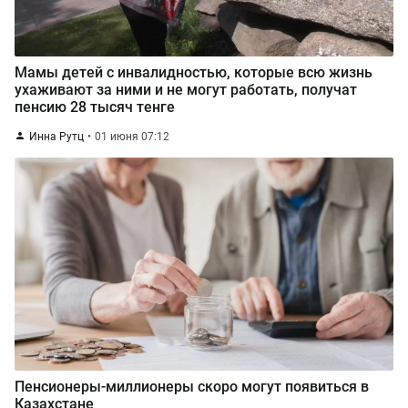
Мамы детей с инвалидностью, которые всю жизнь
ухаживают за ними и не могут работать, получат
пенсию 28 тысяч тенге
Инна Рутц
01 июня 07:12
Пенсионеры-миллионеры скоро могут появиться в
Казахстане