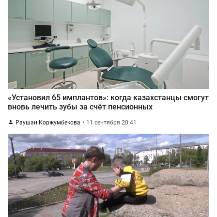
«Установил 65 имплантов»: когда казахстанцы смогут
вновь лечить зубы за счёт пенсионных
Раушан Коржумбекова
11 сентября 20:41