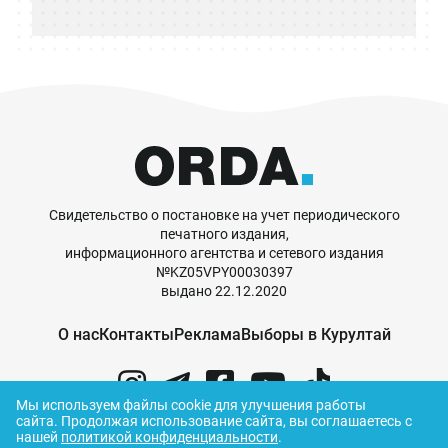
Свидетельство о постановке на учет периодического
печатного издания,
информационного агентства и сетевого издания
№KZ05VPY00030397
выдано 22.12.2020
О нас
Контакты
Реклама
Выборы в Курултай
Мы используем файлы cookie для улучшения работы
сайта.
Продолжая использование сайта, вы соглашаетесь с
нашей
политикой конфиденциальности
.