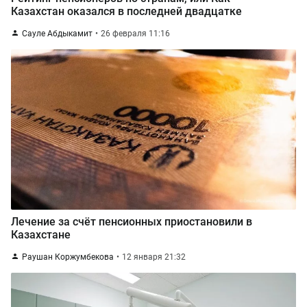
Казахстан оказался в последней двадцатке
Сауле Абдыкамит
26 февраля 11:16
Лечение за счёт пенсионных приостановили в
Казахстане
Раушан Коржумбекова
12 января 21:32