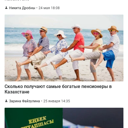
Никита Дробны
24 мая 18:08
Сколько получают самые богатые пенсионеры в
Казахстане
Зарина Файзулина
25 января 14:35