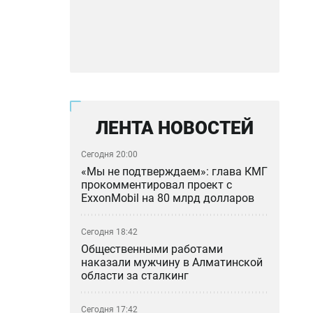
ЛЕНТА НОВОСТЕЙ
Сегодня 20:00
«Мы не подтверждаем»: глава КМГ
прокомментировал проект с
ExxonMobil на 80 млрд долларов
Сегодня 18:42
Общественными работами
наказали мужчину в Алматинской
области за сталкинг
Сегодня 17:42