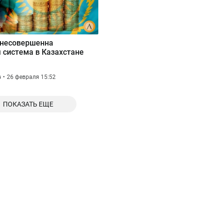
 несовершенна
 система в Казахстане
в
26 февраля 15:52
ПОКАЗАТЬ ЕЩЕ