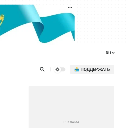
ПОДДЕРЖАТЬ