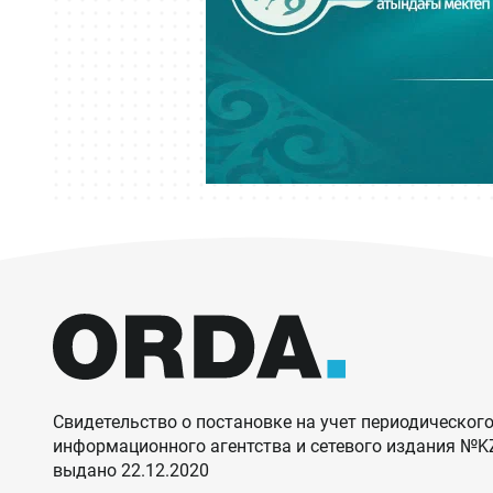
Свидетельство о постановке на учет периодического
информационного агентства и сетевого издания №
выдано 22.12.2020