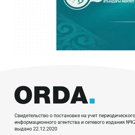
Свидетельство о постановке на учет периодического
информационного агентства и сетевого издания №
выдано 22.12.2020