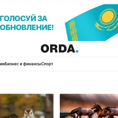
ии
Бизнес и финансы
Спорт