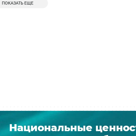
ПОКАЗАТЬ ЕЩЕ