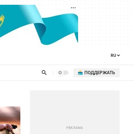
ПОДДЕРЖАТЬ