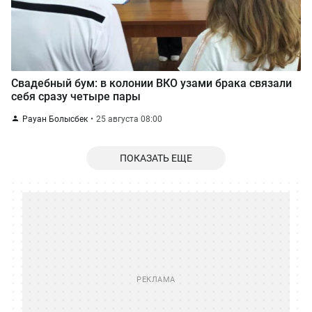
Свадебный бум: в колонии ВКО узами брака связали
себя сразу четыре пары
Рауан Болысбек
25 августа 08:00
ПОКАЗАТЬ ЕЩЕ