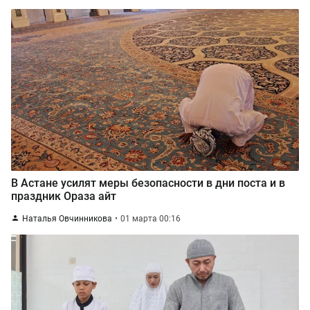
В Астане усилят меры безопасности в дни поста и в
праздник Ораза айт
Наталья Овчинникова
01 марта 00:16