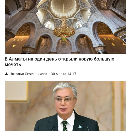
В Алматы на один день открыли новую большую
мечеть
Наталья Овчинникова
30 марта 14:17