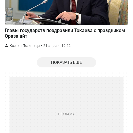
Главы государств поздравили Токаева с праздником
Ораза айт
Ксения Поляница
21 апреля 19:22
ПОКАЗАТЬ ЕЩЕ