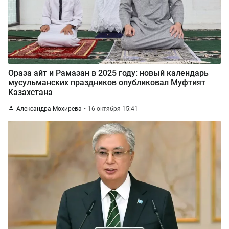
Ораза айт и Рамазан в 2025 году: новый календарь
мусульманских праздников опубликовал Муфтият
Казахстана
Александра Мохирева
16 октября 15:41