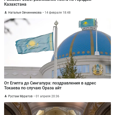
Казахстана
Наталья Овчинникова
14 февраля 18:48
От Египта до Сингапура: поздравления в адрес
Токаева по случаю Ораза айт
Рустам Муратов
01 апреля 20:36