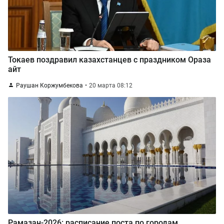
Токаев поздравил казахстанцев с праздником Ораза
айт
Раушан Коржумбекова
20 марта 08:12
Рамазан-2026: расписание поста по городам