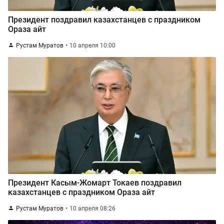
Президент поздравил казахстанцев с праздником
Ораза айт
Рустам Муратов
10 апреля 10:00
Президент Касым-Жомарт Токаев поздравил
казахстанцев с праздником Ораза айт
Рустам Муратов
10 апреля 08:26