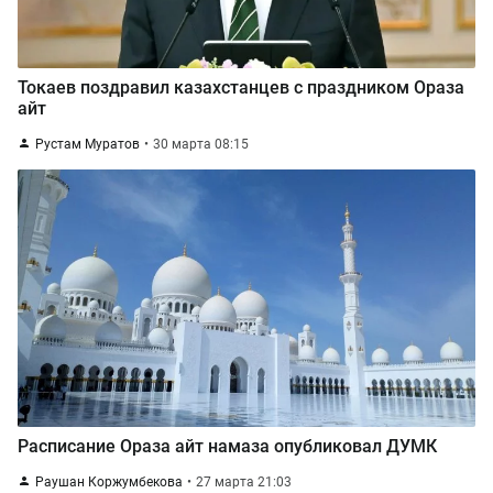
Токаев поздравил казахстанцев с праздником Ораза
айт
Рустам Муратов
30 марта 08:15
Расписание Ораза айт намаза опубликовал ДУМК
Раушан Коржумбекова
27 марта 21:03