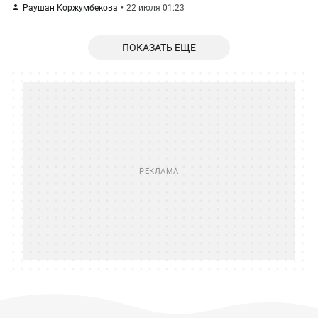
Раушан Коржумбекова
22 июля 01:23
ПОКАЗАТЬ ЕЩЕ