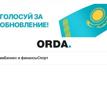
ии
Бизнес и финансы
Спорт