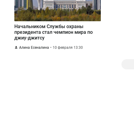
Начальником Службы охраны
президента стал чемпион мира по
джиу-джитсу
Алина Есеналина
10 февраля 13:30