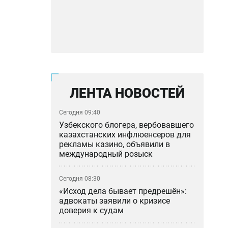
ЛЕНТА НОВОСТЕЙ
Сегодня 09:40
Узбекского блогера, вербовавшего
казахстанских инфлюенсеров для
рекламы казино, объявили в
международный розыск
Сегодня 08:30
«Исход дела бывает предрешён»:
адвокаты заявили о кризисе
доверия к судам