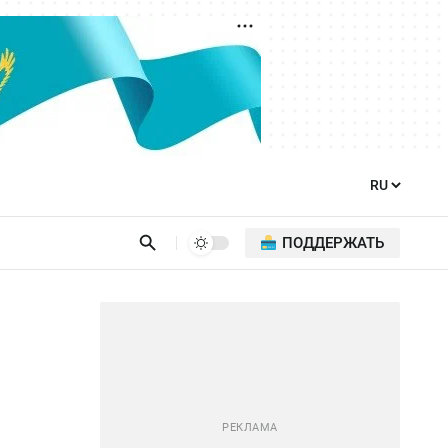
ПОДДЕРЖАТЬ