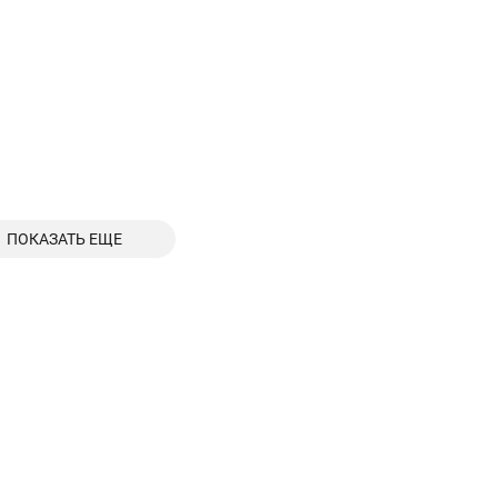
ПОКАЗАТЬ ЕЩЕ