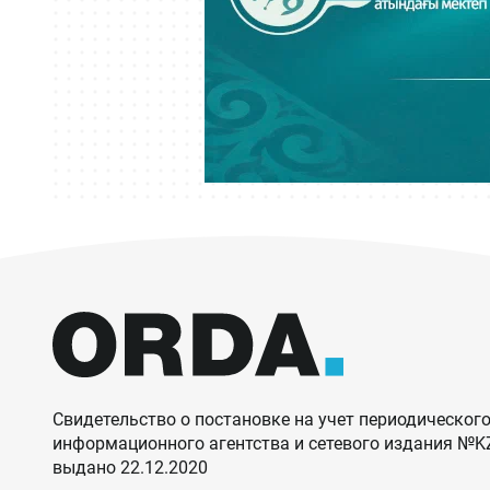
Свидетельство о постановке на учет периодического
информационного агентства и сетевого издания №
выдано 22.12.2020