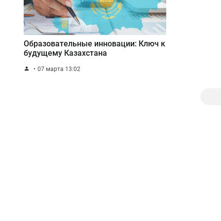
Образовательные инновации: Ключ к
будущему Казахстана
07 марта 13:02