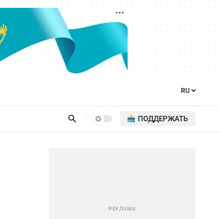
ПОДДЕРЖАТЬ