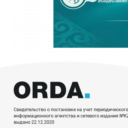
Свидетельство о постановке на учет периодического
информационного агентства и сетевого издания №
выдано 22.12.2020