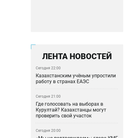
ЛЕНТА НОВОСТЕЙ
Сегодня 22:00
Казахстанским учёным упростили
работу в странах ЕАЭС
Сегодня 21:00
Где голосовать на выборах в
Курултай? Казахстанцы могут
проверить свой участок
Сегодня 20:00