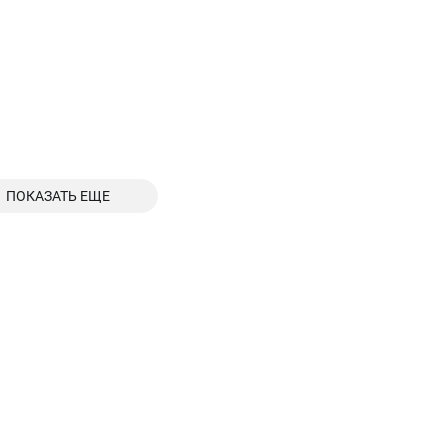
ПОКАЗАТЬ ЕЩЕ