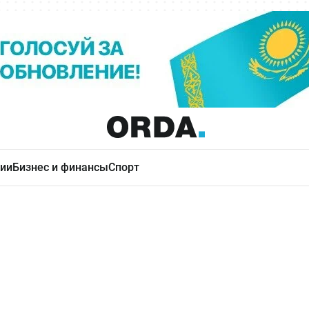
ии
Бизнес и финансы
Спорт