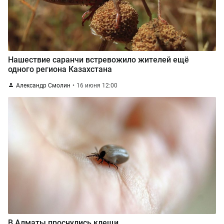
Нашествие саранчи встревожило жителей ещё
одного региона Казахстана
Александр Смолин
16 июня 12:00
В Алматы проснулись клещи