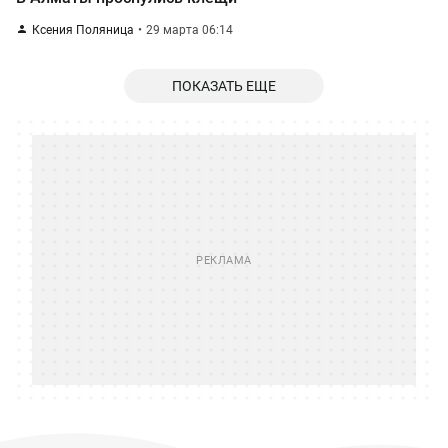
Ксения Поляница
29 марта 06:14
ПОКАЗАТЬ ЕЩЕ