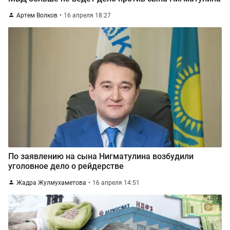
Артем Волков
16 апреля 18:27
По заявлению на сына Нигматулина возбудили
уголовное дело о рейдерстве
Жадра Жулмухаметова
16 апреля 14:51