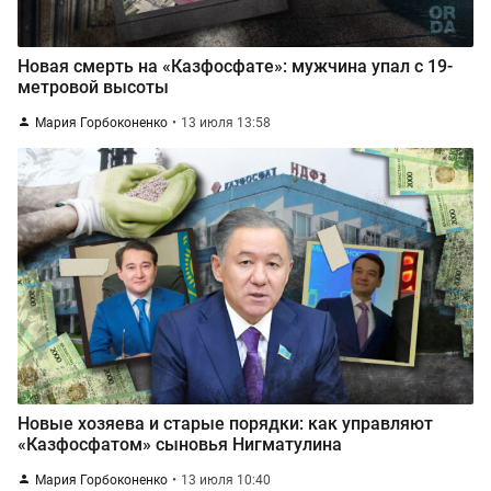
Новая смерть на «Казфосфате»: мужчина упал с 19-
метровой высоты
Мария Горбоконенко
13 июля 13:58
Новые хозяева и старые порядки: как управляют
«Казфосфатом» сыновья Нигматулина
Мария Горбоконенко
13 июля 10:40