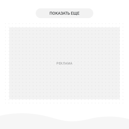
ПОКАЗАТЬ ЕЩЕ