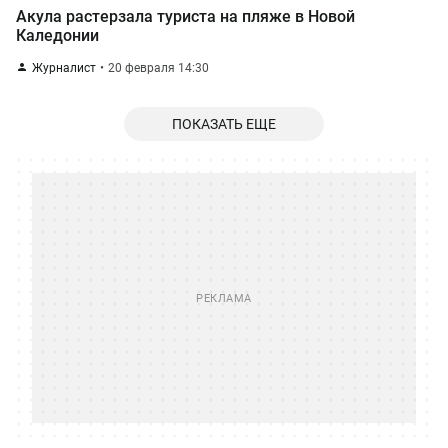
Акула растерзала туриста на пляже в Новой
Каледонии
Журналист
20 февраля 14:30
ПОКАЗАТЬ ЕЩЕ