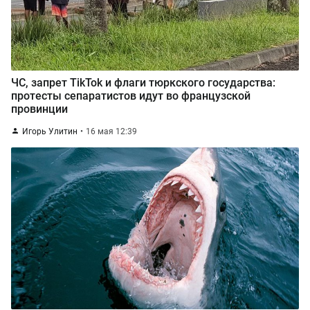
ЧС, запрет TikTok и флаги тюркского государства:
протесты сепаратистов идут во французской
провинции
Игорь Улитин
16 мая 12:39