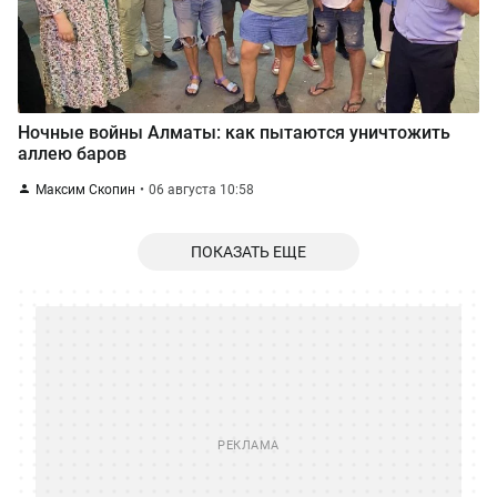
Ночные войны Алматы: как пытаются уничтожить
аллею баров
Максим Скопин
06 августа 10:58
ПОКАЗАТЬ ЕЩЕ