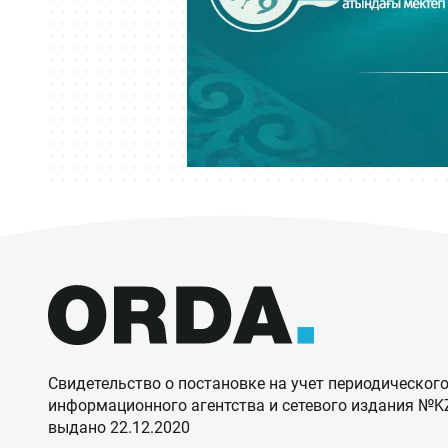
Свидетельство о постановке на учет периодического
информационного агентства и сетевого издания №
выдано 22.12.2020