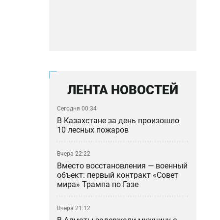
ЛЕНТА НОВОСТЕЙ
Сегодня 00:34
В Казахстане за день произошло
10 лесных пожаров
Вчера 22:22
Вместо восстановления — военный
объект: первый контракт «Совет
мира» Трампа по Газе
Вчера 21:12