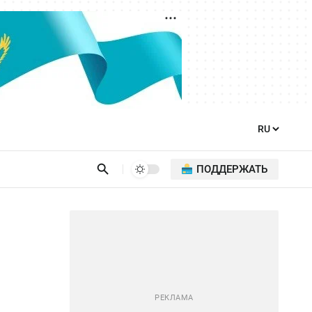
ПОДДЕРЖАТЬ