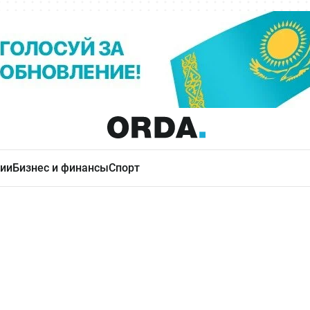
ии
Бизнес и финансы
Спорт