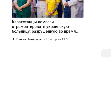
Казахстанцы помогли
отремонтировать украинскую
больницу, разрушенную во время
обстрелов
Ксения Никифоряк
25 августа 13:50