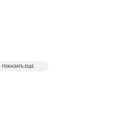
ПОКАЗАТЬ ЕЩЕ