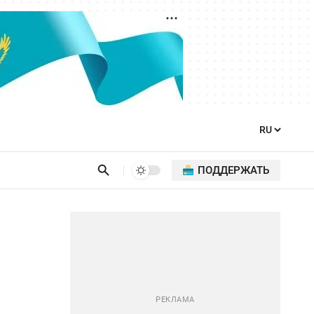
ПОДДЕРЖАТЬ