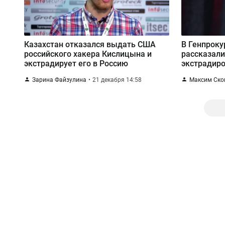
Казахстан отказался выдать США
В Генпроку
российского хакера Кислицына и
рассказали
экстрадирует его в Россию
экстрадиро
Зарина Файзулина
21 декабря 14:58
Максим Ско