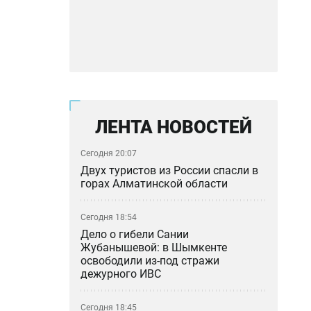
ЛЕНТА НОВОСТЕЙ
Сегодня 20:07
Двух туристов из России спасли в
горах Алматинской области
Сегодня 18:54
Дело о гибели Сании
Жубанышевой: в Шымкенте
освободили из-под стражи
дежурного ИВС
Сегодня 18:45