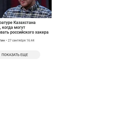
ратуре Казахстана
, когда могут
вать российского хакера
пин
27 сентября 16:44
ПОКАЗАТЬ ЕЩЕ