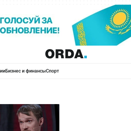
ии
Бизнес и финансы
Спорт