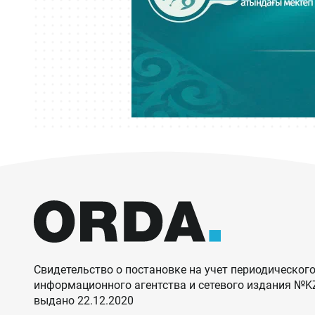
Свидетельство о постановке на учет периодического
информационного агентства и сетевого издания №
выдано 22.12.2020