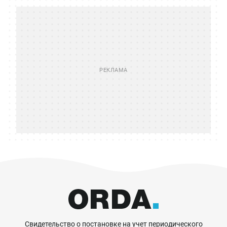
Свидетельство о постановке на учет периодического