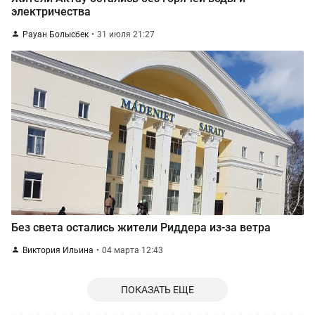
электричества
Рауан Болысбек
31 июля 21:27
Без света остались жители Риддера из-за ветра
Виктория Ильина
04 марта 12:43
ПОКАЗАТЬ ЕЩЕ