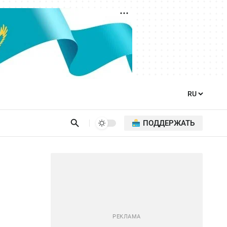
ПОДДЕРЖАТЬ