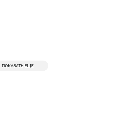
ПОКАЗАТЬ ЕЩЕ