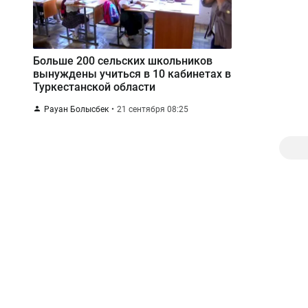
Больше 200 сельских школьников
вынуждены учиться в 10 кабинетах в
Туркестанской области
Рауан Болысбек
21 сентября 08:25