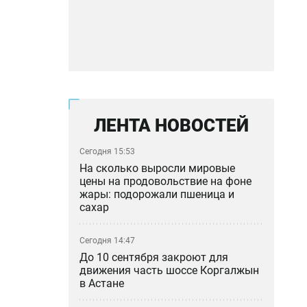
ЛЕНТА НОВОСТЕЙ
Сегодня 15:53
На сколько выросли мировые
цены на продовольствие на фоне
жары: подорожали пшеница и
сахар
Сегодня 14:47
До 10 сентября закроют для
движения часть шоссе Коргалжын
в Астане