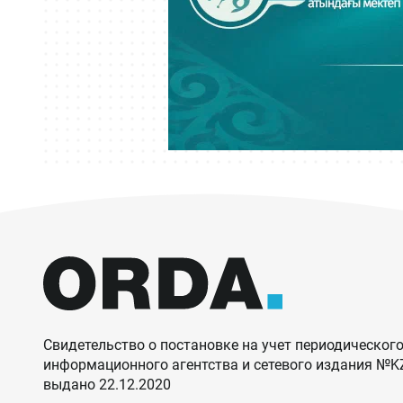
Свидетельство о постановке на учет периодического
информационного агентства и сетевого издания №
выдано 22.12.2020