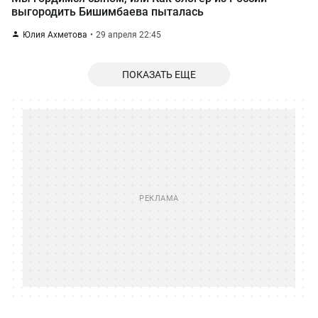
выгородить Бишимбаева пыталась
Юлия Ахметова
29 апреля 22:45
ПОКАЗАТЬ ЕЩЕ