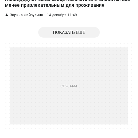
менее привлекательным для проживания
Зарина Файзулина
14 декабря 11:49
ПОКАЗАТЬ ЕЩЕ