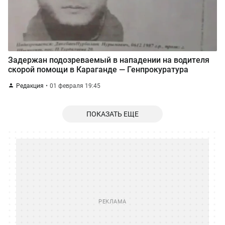
Задержан подозреваемый в нападении на водителя
скорой помощи в Караганде — Генпрокуратура
Редакция
01 февраля 19:45
ПОКАЗАТЬ ЕЩЕ