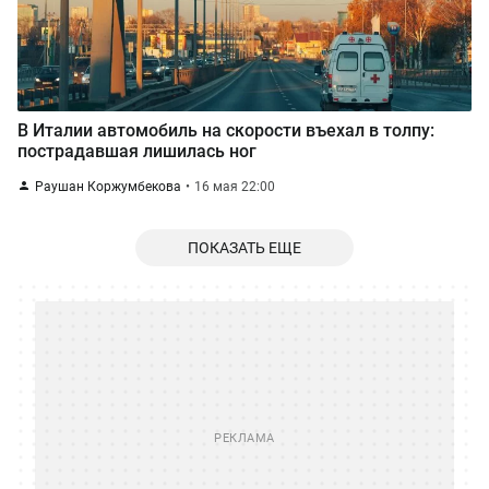
В Италии автомобиль на скорости въехал в толпу:
пострадавшая лишилась ног
Раушан Коржумбекова
16 мая 22:00
ПОКАЗАТЬ ЕЩЕ