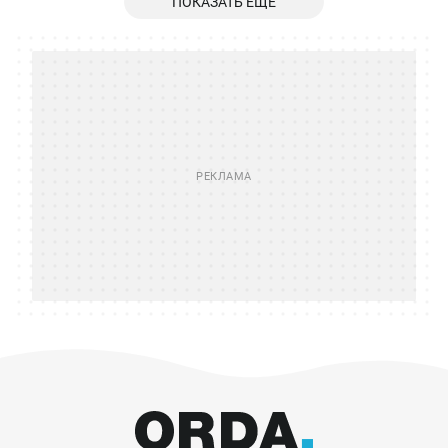
ПОКАЗАТЬ ЕЩЕ