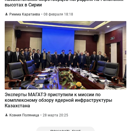
высотах в Сирии
Римма Каратаева
08 февраля 18:18
Эксперты МАГАТЭ приступили к миссии по
комплексному обзору ядерной инфраструктуры
Казахстана
Ксения Поляница
28 марта 20:25