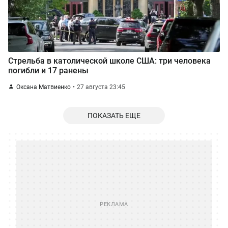
Стрельба в католической школе США: три человека
погибли и 17 ранены
Оксана Матвиенко
27 августа 23:45
ПОКАЗАТЬ ЕЩЕ