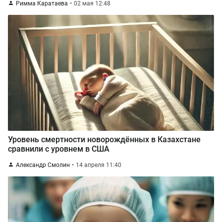
Римма Каратаева
02 мая 12:48
Уровень смертности новорождённых в Казахстане
сравнили с уровнем в США
Александр Смолин
14 апреля 11:40