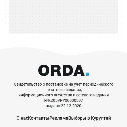
Свидетельство о постановке на учет периодического
печатного издания,
информационного агентства и сетевого издания
№KZ05VPY00030397
выдано 22.12.2020
О нас
Контакты
Реклама
Выборы в Курултай