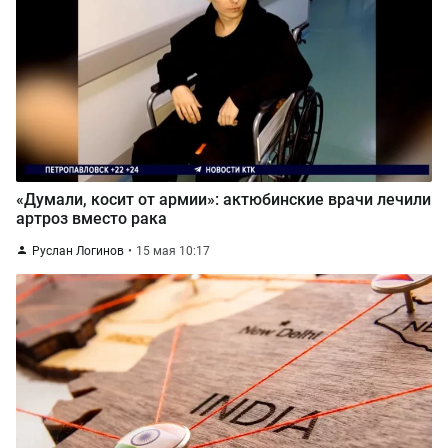
«Думали, косит от армии»: актюбинские врачи лечили
артроз вместо рака
Руслан Логинов
15 мая 10:17