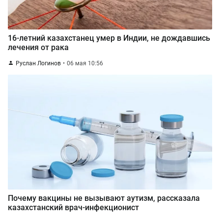
16-летний казахстанец умер в Индии, не дождавшись
лечения от рака
Руслан Логинов
06 мая 10:56
Почему вакцины не вызывают аутизм, рассказала
казахстанский врач-инфекционист