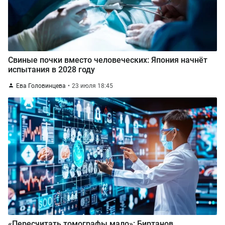
Свиные почки вместо человеческих: Япония начнёт
испытания в 2028 году
Ева Головинцева
23 июля 18:45
«Пересчитать томографы мало»: Биртанов