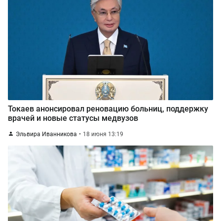
Токаев анонсировал реновацию больниц, поддержку
врачей и новые статусы медвузов
Эльвира Иванникова
18 июня 13:19