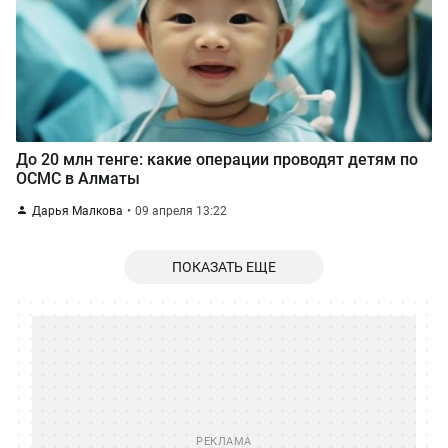
До 20 млн тенге: какие операции проводят детям по
ОСМС в Алматы
Дарья Малкова
09 апреля 13:22
ПОКАЗАТЬ ЕЩЕ