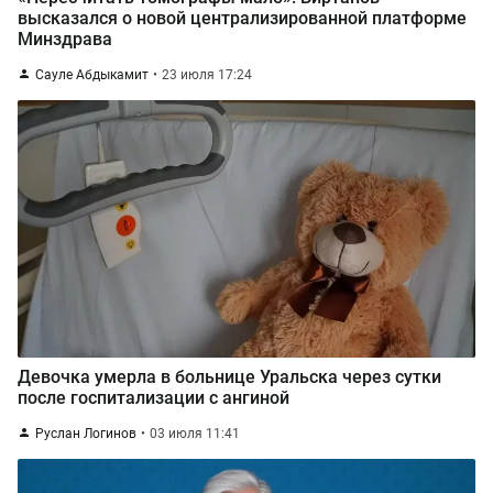
высказался о новой централизированной платформе
Минздрава
Сауле Абдыкамит
23 июля 17:24
Девочка умерла в больнице Уральска через сутки
после госпитализации с ангиной
Руслан Логинов
03 июля 11:41