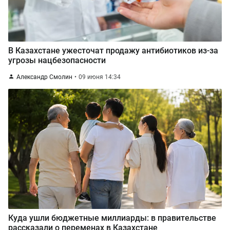
В Казахстане ужесточат продажу антибиотиков из-за
угрозы нацбезопасности
Александр Смолин
09 июня 14:34
Куда ушли бюджетные миллиарды: в правительстве
рассказали о переменах в Казахстане