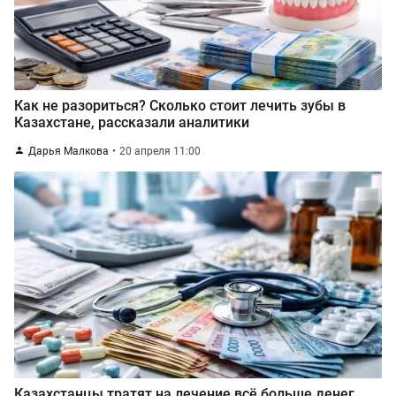
Как не разориться? Сколько стоит лечить зубы в
Казахстане, рассказали аналитики
Дарья Малкова
20 апреля 11:00
Казахстанцы тратят на лечение всё больше денег