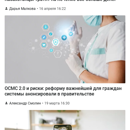
Дарья Малкова
16 апреля 16:22
ОСМС 2.0 и риски: реформу важнейшей для граждан
системы анонсировали в правительстве
Александр Смолин
19 марта 16:30