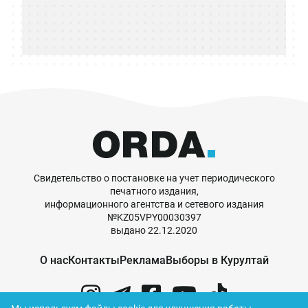
Свидетельство о постановке на учет периодического
печатного издания,
информационного агентства и сетевого издания
№KZ05VPY00030397
выдано 22.12.2020
О нас
Контакты
Реклама
Выборы в Курултай