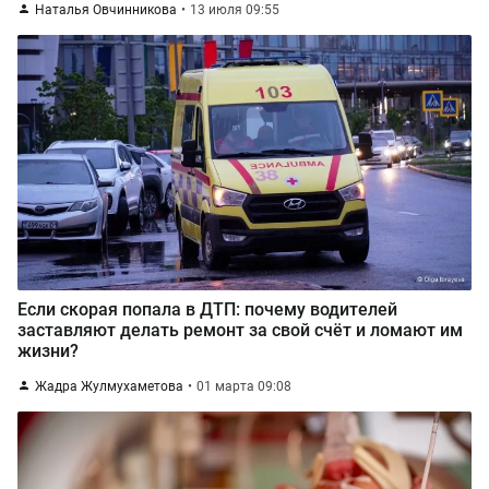
Наталья Овчинникова
13 июля 09:55
Если скорая попала в ДТП: почему водителей
заставляют делать ремонт за свой счёт и ломают им
жизни?
Жадра Жулмухаметова
01 марта 09:08