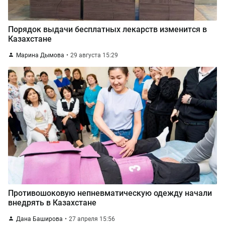
Порядок выдачи бесплатных лекарств изменится в
Казахстане
Марина Дымова
29 августа 15:29
Противошоковую непневматическую одежду начали
внедрять в Казахстане
Дана Баширова
27 апреля 15:56