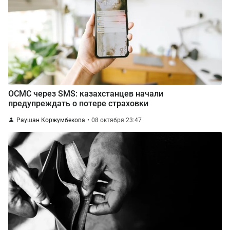
ОСМС через SMS: казахстанцев начали
предупреждать о потере страховки
Раушан Коржумбекова
08 октября 23:47