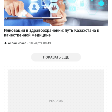
Инновации в здравоохранении: путь Казахстана к
качественной медицине
Аслан Исаев
18 марта 09:43
ПОКАЗАТЬ ЕЩЕ