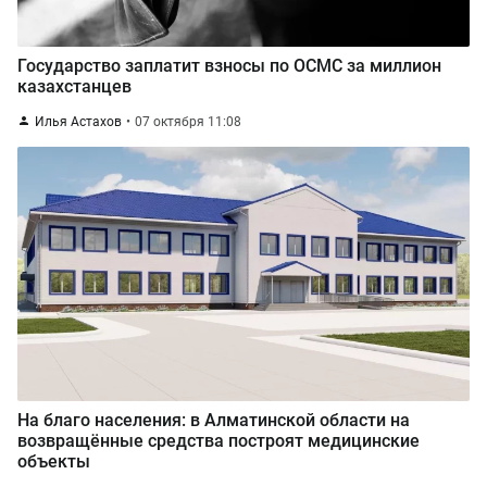
Государство заплатит взносы по ОСМС за миллион
казахстанцев
Илья Астахов
07 октября 11:08
На благо населения: в Алматинской области на
возвращённые средства построят медицинские
объекты