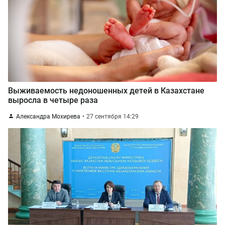
Выживаемость недоношенных детей в Казахстане
выросла в четыре раза
Александра Мохирева
27 сентября 14:29