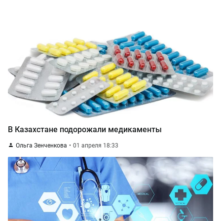
В Казахстане подорожали медикаменты
Ольга Зенченкова
01 апреля 18:33