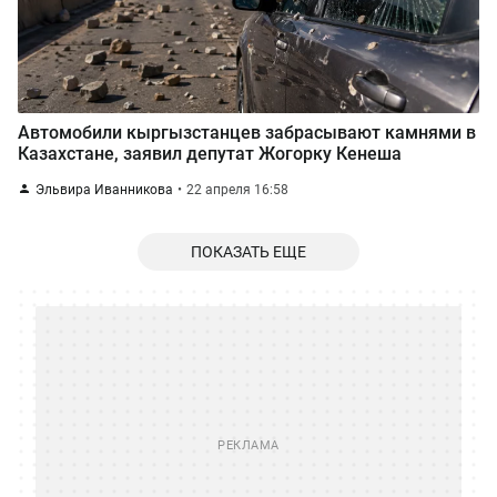
Автомобили кыргызстанцев забрасывают камнями в
Казахстане, заявил депутат Жогорку Кенеша
Эльвира Иванникова
22 апреля 16:58
ПОКАЗАТЬ ЕЩЕ