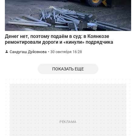
Денег нет, поэтому подаём в суд: в Коянкозе
ремонтировали дороги и «кинули» подрядчика
Сандугаш Дуйсенова
30 сентября 16:28
ПОКАЗАТЬ ЕЩЕ