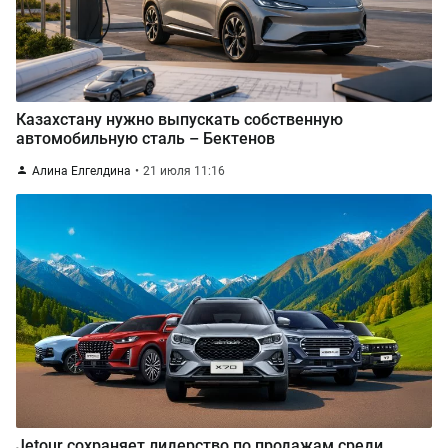
Казахстану нужно выпускать собственную
автомобильную сталь – Бектенов
Алина Елгелдина
21 июля 11:16
Jetour сохраняет лидерство по продажам среди