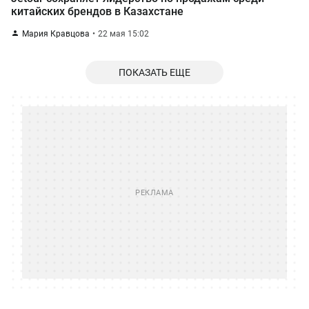
китайских брендов в Казахстане
Мария Кравцова
22 мая 15:02
ПОКАЗАТЬ ЕЩЕ