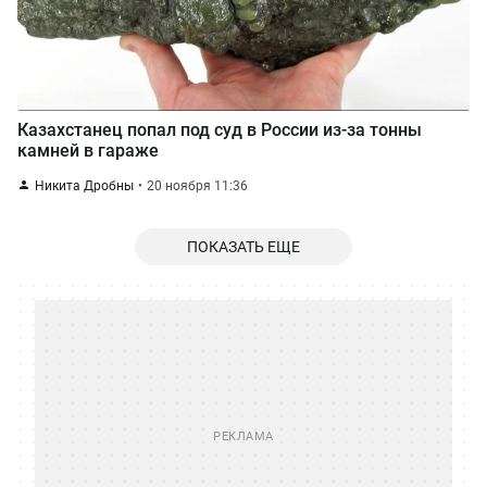
Казахстанец попал под суд в России из-за тонны
камней в гараже
Никита Дробны
20 ноября 11:36
ПОКАЗАТЬ ЕЩЕ