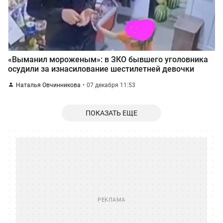
«Выманил мороженым»: в ЗКО бывшего уголовника
осудили за изнасилование шестилетней девочки
Наталья Овчинникова
07 декабря 11:53
ПОКАЗАТЬ ЕЩЕ