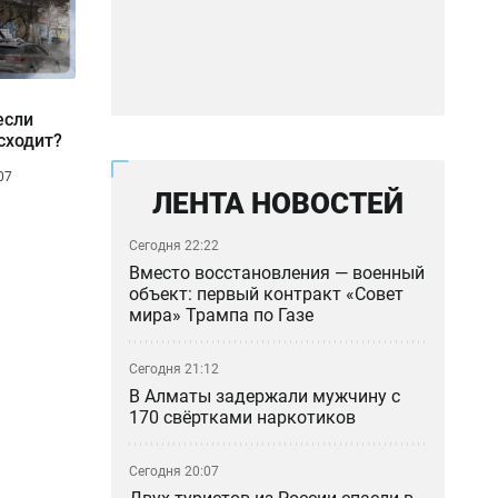
если
сходит?
07
ЛЕНТА НОВОСТЕЙ
Сегодня 22:22
Вместо восстановления — военный
объект: первый контракт «Совет
мира» Трампа по Газе
Сегодня 21:12
В Алматы задержали мужчину с
170 свёртками наркотиков
Сегодня 20:07