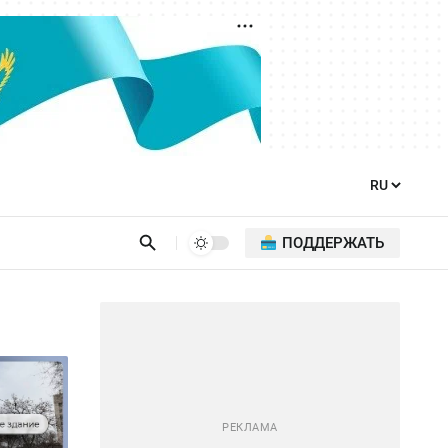
ПОДДЕРЖАТЬ