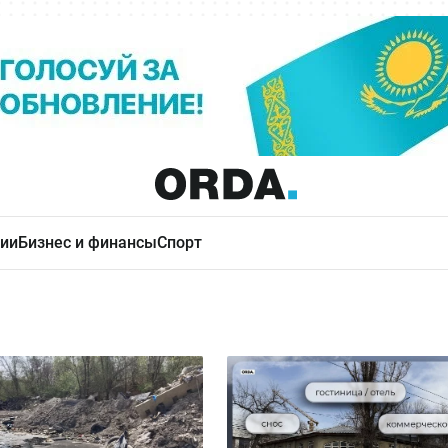
ии
Бизнес и финансы
Спорт