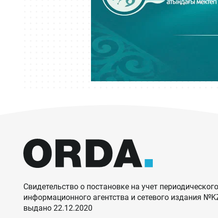
Свидетельство о постановке на учет периодического
информационного агентства и сетевого издания №
выдано 22.12.2020