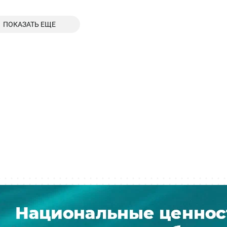
ПОКАЗАТЬ ЕЩЕ